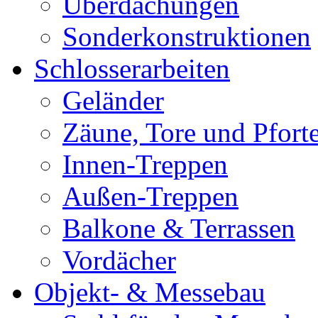
Überdachungen
Sonderkonstruktionen
Schlosserarbeiten
Geländer
Zäune, Tore und Pfort
Innen-Treppen
Außen-Treppen
Balkone & Terrassen
Vordächer
Objekt- & Messebau