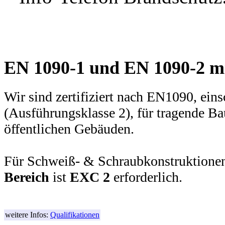
EN 1090-1 und EN 1090-2 m
Wir sind zertifiziert nach EN1090, ein
(Ausführungsklasse 2), für tragende Ba
öffentlichen Gebäuden.
Für Schweiß- & Schraubkonstruktione
Bereich
ist
EXC 2
erforderlich.
weitere Infos:
Qualifikationen