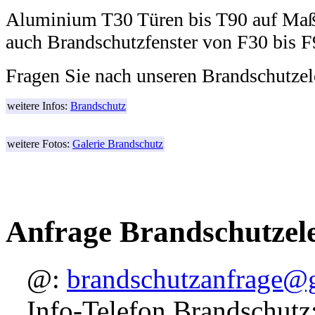
Aluminium T30 Türen bis T90 auf Maß 
auch Brandschutzfenster von F30 bis F
Fragen Sie nach unseren Brandschutze
weitere Infos:
Brandschutz
weitere Fotos:
Galerie Brandschutz
Anfrage Brandschutzel
@:
brandschutzanfrage@g
Info-Telefon Brandschut