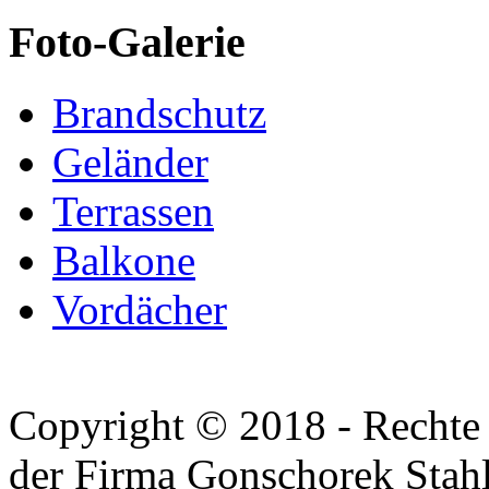
Foto-Galerie
Brandschutz
Geländer
Terrassen
Balkone
Vordächer
Copyright © 2018 - Rechte 
der Firma Gonschorek Stah