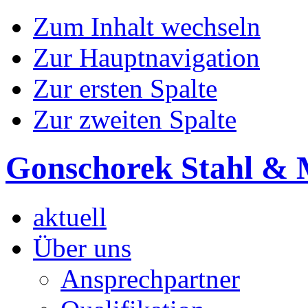
Zum Inhalt wechseln
Zur Hauptnavigation
Zur ersten Spalte
Zur zweiten Spalte
Gonschorek Stahl & 
aktuell
Über uns
Ansprechpartner