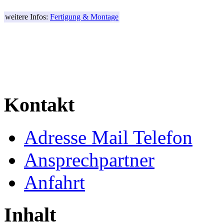
weitere Infos:
Fertigung & Montage
Kontakt
Adresse Mail Telefon
Ansprechpartner
Anfahrt
Inhalt