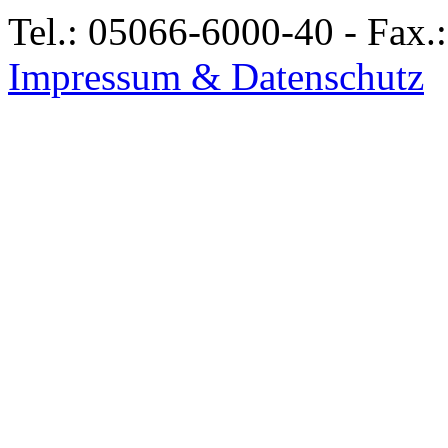
Tel.: 05066-6000-40 - Fax.
Impressum & Datenschutz