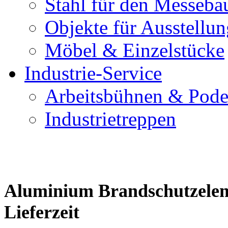
Stahl für den Messeba
Objekte für Ausstellu
Möbel & Einzelstücke
Industrie-Service
Arbeitsbühnen & Pode
Industrietreppen
Aluminium Brandschutzelem
Lieferzeit