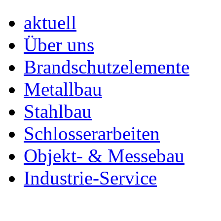
aktuell
Über uns
Brandschutzelemente
Metallbau
Stahlbau
Schlosserarbeiten
Objekt- & Messebau
Industrie-Service