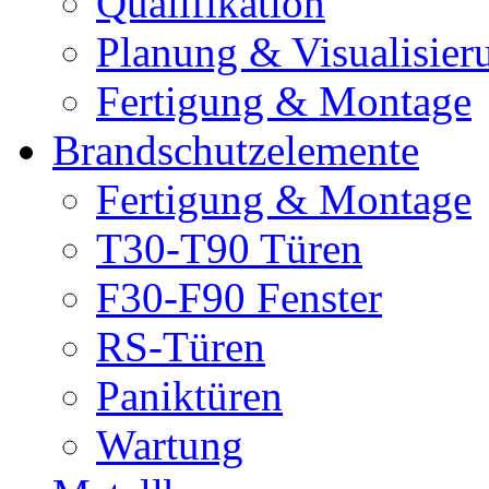
Qualifikation
Planung & Visualisier
Fertigung & Montage
Brandschutzelemente
Fertigung & Montage
T30-T90 Türen
F30-F90 Fenster
RS-Türen
Paniktüren
Wartung